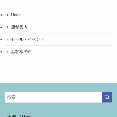
ブ
Home
店舗案内
セール・イベント
お客様の声
カテゴリー