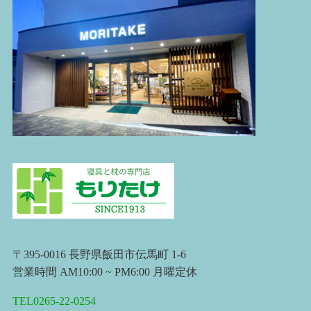
〒395-0016 長野県飯田市伝馬町 1-6
営業時間 AM10:00 ~ PM6:00 月曜定休
TEL0265-22-0254