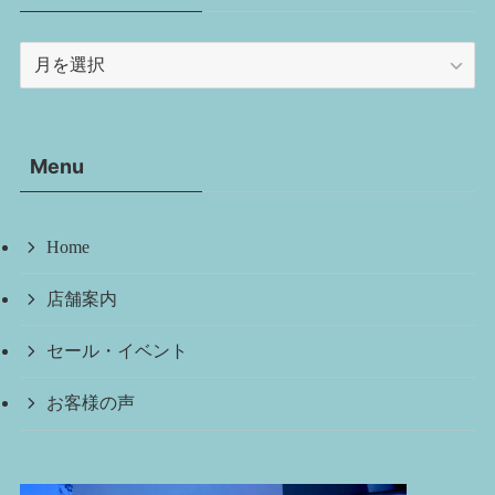
ア
ー
カ
イ
Menu
ブ
Home
店舗案内
セール・イベント
お客様の声