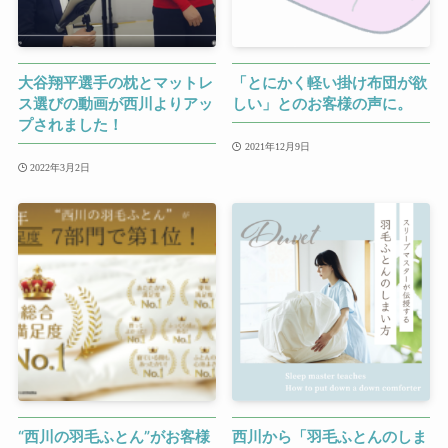
大谷翔平選手の枕とマットレ
「とにかく軽い掛け布団が欲
ス選びの動画が西川よりアッ
しい」とのお客様の声に。
プされました！
2021年12月9日
2022年3月2日
“西川の羽毛ふとん”がお客様
西川から「羽毛ふとんのしま