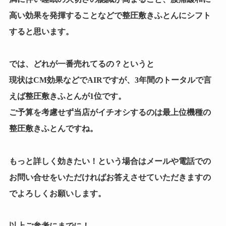
高い効果を発揮することなどで整圧敷きふとんにシフト
すると思います。
では、どれが一番売れてるの？というと
現状はCM効果などでAIRですが、3年間のトータルで言
えば整圧敷きふとんが1位です。
ご予算を考慮せず当店がイチオシするのは最上位機種の
整圧敷きふとんですね。
もっと詳しく効きたい！という場合はメールや電話での
お問い合せをいただければお答えさせていただきますの
でよろしくお願いします。
以上ご参考にまでに！