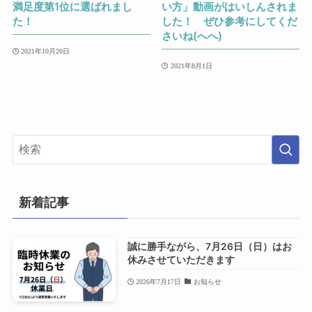
満足度第1位に選ばれまし
い方」動画がはいしんされま
た！
した！ ぜひ参考にしてくだ
さいね(へへ)
2021年10月20日
2021年8月1日
新着記事
誠に勝手ながら、7月26日（日）はお
休みさせていただきます
2026年7月17日
お知らせ