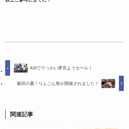
AIRででっかい夢見ようセール！
飯田の夏！りんごん祭が開催されました！
関連記事