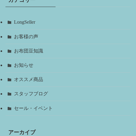
LongSeller
お客様の声
お布団豆知識
お知らせ
オススメ商品
スタッフブログ
セール・イベント
アーカイブ