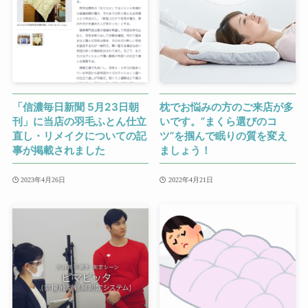
「信濃毎日新聞 5月23日朝
枕でお悩みの方のご来店が多
刊」に当店の羽毛ふとん仕立
いです。”まくら選びのコ
直し・リメイクについての記
ツ”を掴んで眠りの質を変え
事が掲載されました
ましょう！
2023年4月26日
2022年4月21日