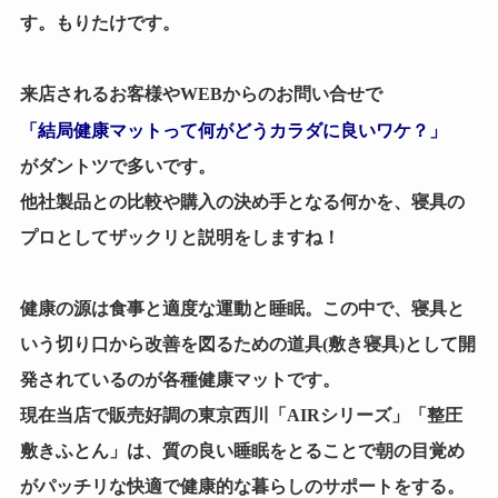
す。もりたけです。
来店されるお客様やWEBからのお問い合せで
「結局健康マットって何がどうカラダに良いワケ？」
がダントツで多いです。
他社製品との比較や購入の決め手となる何かを、寝具の
プロとしてザックリと説明をしますね！
健康の源は食事と適度な運動と睡眠。この中で、寝具と
いう切り口から改善を図るための道具(敷き寝具)として開
発されているのが各種健康マットです。
現在当店で販売好調の東京西川「AIRシリーズ」「整圧
敷きふとん」は、質の良い睡眠をとることで朝の目覚め
がパッチリな快適で健康的な暮らしのサポートをする。