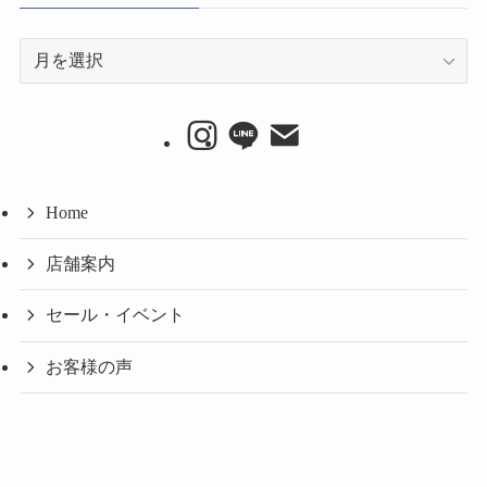
ア
ー
カ
イ
ブ
Home
店舗案内
セール・イベント
お客様の声