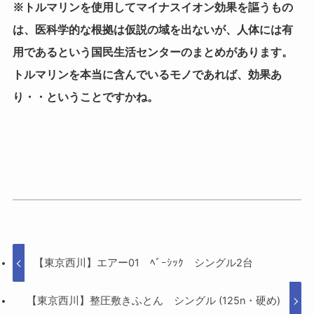
※トルマリンを使用してマイナスイオン効果を謳うもの
は、医科学的な根拠は仮説の域を出ないが、人体には有
用であるという国民生活センターのまとめがあります。
トルマリンを本当に含んでいるモノであれば、効果あ
り・・ということですかね。
【東京西川】エアー01 ﾍﾞｰｼｯｸ シングル2台
【東京西川】整圧敷きふとん シングル (125n・硬め)