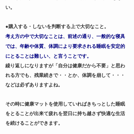
い。
●購入する・しないを判断する上で大切なこと。
考え方の中で大切なことは、前述の通り、一般的な寝具
では、年齢や体質、体調により要求される睡眠を安定的
にとることは難しい、と言うことです。
繰り返しになりますが「自分は健康だから不要」と思わ
れる方でも、残業続きで・・とか、体調を崩して・・・
などは必ずありますよね。
その時に健康マットを使用していればきちっとした睡眠
をとることが出来て疲れを翌日に持ち越さず快適な生活
を続けることができます。