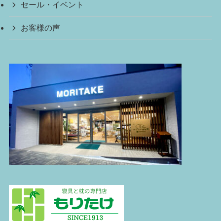
セール・イベント
お客様の声