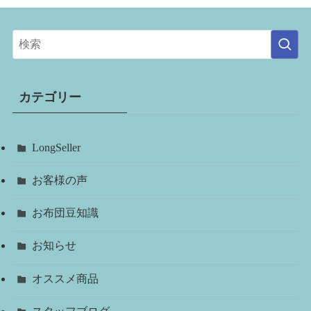
カテゴリー
LongSeller
お客様の声
お布団豆知識
お知らせ
オススメ商品