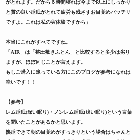
がとれます。だから６時間寝れば今まで以上にしっかり
と質の良い睡眠がとれて疲労も残さずお目覚めパッチリ
ですよ。これは私の実体験ですから」
本当にこれがすべてですね。
「AIR」は「整圧敷きふとん」と比較すると多少は劣り
ますが、ほぼ同じことが言えます。
もしご購入に迷っている方にこのブログが参考になれは
幸いです！！
【参考】
レム睡眠(深い眠り)・ノンレム睡眠(浅い眠り)という言葉
を聞いたことがあるかと思います。
熟睡できて朝の目覚めがすっきりという場合はちゃんと