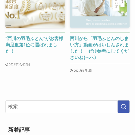
“西川の羽毛ふとん”がお客様
西川から「羽毛ふとんのしま
満足度第1位に選ばれまし
い方」動画がはいしんされま
た！
した！ ぜひ参考にしてくだ
さいね(へへ)
2021年10月20日
2021年8月1日
新着記事