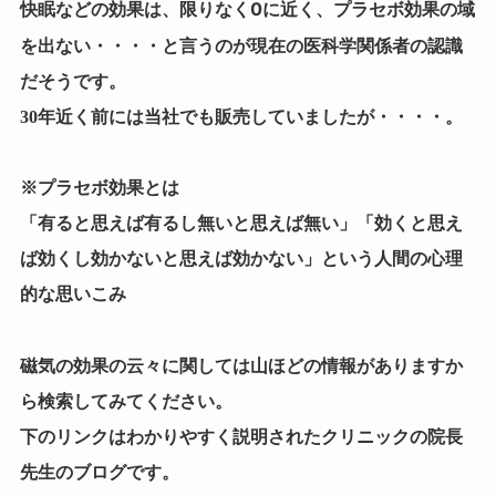
限りなく0に近く、プラセボ効果の域
快眠などの効果は、
を出ない
・・・・と言うのが現在の医科学関係者の認識
だそうです。
30年近く前には当社でも販売していましたが・・・・。
※プラセボ効果とは
「有ると思えば有るし無いと思えば無い」「効くと思え
ば効くし効かないと思えば効かない」という人間の心理
的な思いこみ
磁気の効果の云々に関しては山ほどの情報がありますか
ら検索してみてください。
下のリンクはわかりやすく説明されたクリニックの院長
先生のブログです。