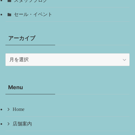
スタッフブログ
セール・イベント
アーカイブ
ア
ー
カ
イ
Menu
ブ
Home
店舗案内