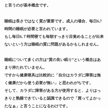
と言うのが基本概念です。
睡眠は長さではなく質が重要
です。成人の場合、毎日6,7
時間の睡眠が必要と言われています。
もし毎日6,７時間寝ても毎朝すっきり目覚めることが出来
ないという方は睡眠の質に問題があるかもしれません。
睡眠について多くの方は”質の良い眠り”という概念はあ
まり持たれていません。
ですから健康寝具は比較的に「自分はカラダに障害は無
く健康だから使う必要が無い」と思われがちです。
そして、カラダに障害がある方が使用すると、よりはっ
きりと熟睡できていると認識できるので「買ってよかっ
たなぁ」と言うことになるわけです。