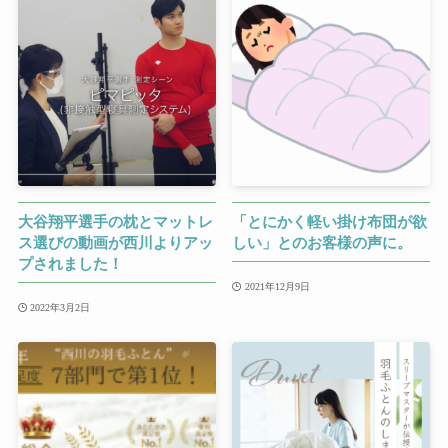
大谷翔平選手の枕とマットレ
「とにかく軽い掛け布団が欲
ス選びの動画が西川よりアッ
しい」とのお客様の声に。
プされました！
2021年12月9日
2022年3月2日