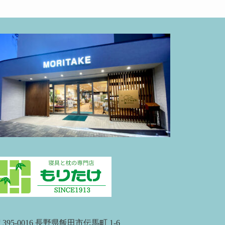
395-0016 長野県飯田市伝馬町 1-6