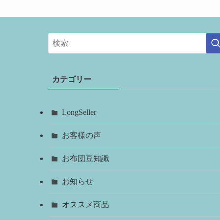
カテゴリー
LongSeller
お客様の声
お布団豆知識
お知らせ
オススメ商品