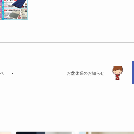
ンペ
お盆休業のお知らせ