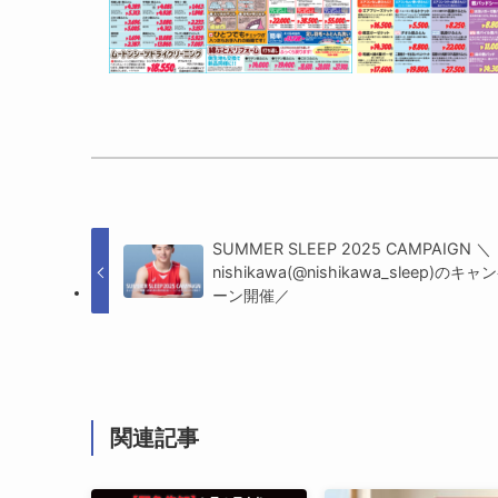
SUMMER SLEEP 2025 CAMPAIGN ＼
nishikawa(@nishikawa_sleep)のキャ
ーン開催／
関連記事