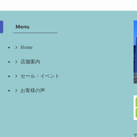
Menu
Home
店舗案内
セール・イベント
お客様の声
〒