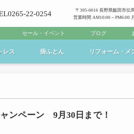
〒395-0016 長野県飯田市伝馬
EL0265-22-0254
営業時間 AM10:00 ~ PM6:0
セール・イベント
ブログ
トレス
掛ふとん
リフォーム・メ
ャンペーン 9月30日まで！