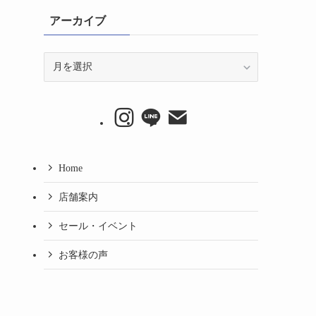
アーカイブ
ア
ー
カ
イ
ブ
Home
店舗案内
セール・イベント
お客様の声