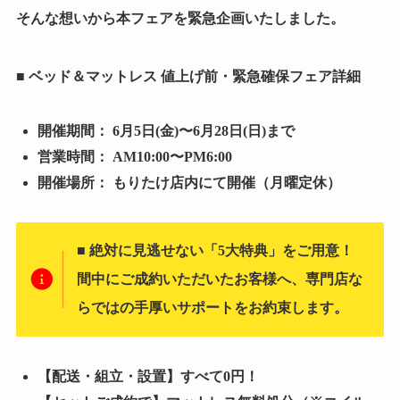
そんな想いから本フェアを緊急企画いたしました。
■ ベッド＆マットレス 値上げ前・緊急確保フェア詳細
開催期間：
6月5日(金)〜6月28日(日)まで
営業時間：
AM10:00〜PM6:00
開催場所：
もりたけ店内にて開催（月曜定休）
■ 絶対に見逃せない「5大特典」をご用意！
間中にご成約いただいたお客様へ、専門店な
らではの手厚いサポートをお約束します。
【配送・組立・設置】すべて0円！