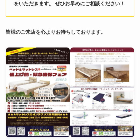
をいただきます。 ぜひお早めにご相談ください！
皆様のご来店を心よりお待ちしております。