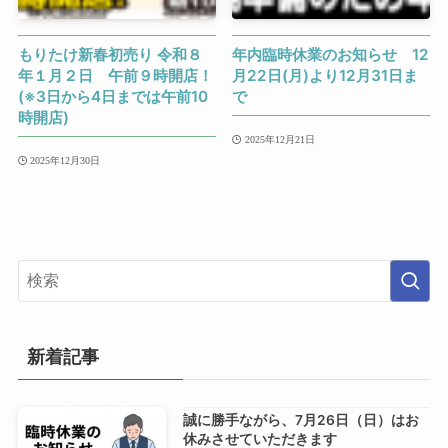
もりたけ新春初売り 令和８
年内臨時休業のお知らせ 12
年１月２日 午前９時開店！
月22日(月)より12月31日ま
(※3日から4日までは午前10
で
時開店)
2025年12月21日
2025年12月30日
新着記事
誠に勝手ながら、7月26日（日）はお
休みさせていただきます