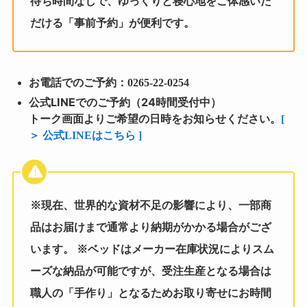
待ち時間なしで、ゆっくりと寝心地をご体感いた
だける「事前予約」が便利です。
お電話でのご予約：0265-22-0254
公式LINEでのご予約（24時間受付中）
トーク画面よりご希望の日時をお知らせください。
[
＞ 公式LINEはこちら ]
※現在、世界的な資材不足の影響により、一部商
品はお届けまで通常より納期がかかる場合がござ
います。 ※ベッドはメーカー在庫状況によりスム
ーズな納品が可能ですが、受注生産となる場合は
職人の「手作り」となるためお取り寄せにお時間