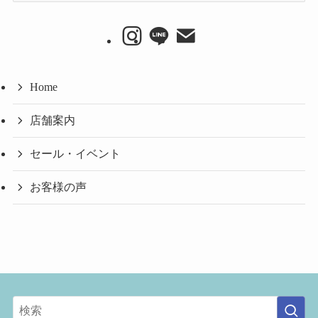
カ
イ
ブ
Home
店舗案内
セール・イベント
お客様の声