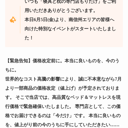
いつも「寝具と枕の専門店もりたけ」をご利
用いただきありがとうございます。
本日6月5日(金)より、南信州エリアの皆様へ
向けた特別なイベントがスタートいたしまし
た！
【緊急告知】価格改定前に。本当に良いものを、今のう
ちに。
世界的なコスト高騰の影響により、誠に不本意ながら7月
より一部商品の価格改定（値上げ）が予定されておりま
す。 そこで当店では、高品質なベッド＆マットレスを現
行価格で緊急確保いたしました。 専門店として、この価
格でお届けできるのは「今だけ」です。 本当に良いもの
を、値上がり前の今のうちに手にしていただきたい……