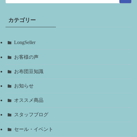
カテゴリー
LongSeller
お客様の声
お布団豆知識
お知らせ
オススメ商品
スタッフブログ
セール・イベント