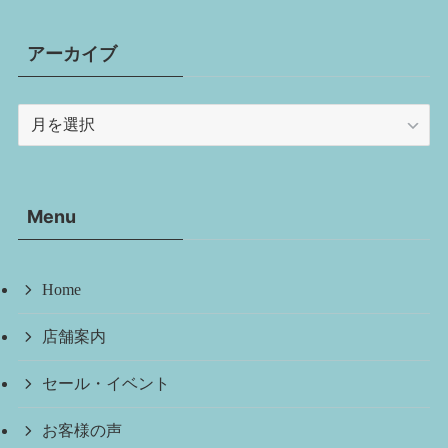
アーカイブ
ア
ー
カ
イ
Menu
ブ
Home
店舗案内
セール・イベント
お客様の声