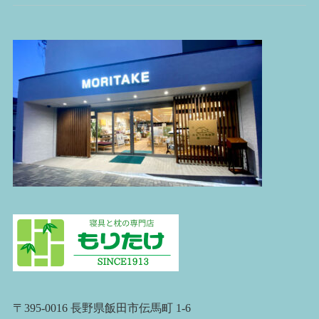
〒395-0016 長野県飯田市伝馬町 1-6