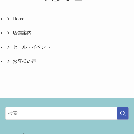
ブ
Home
店舗案内
セール・イベント
お客様の声