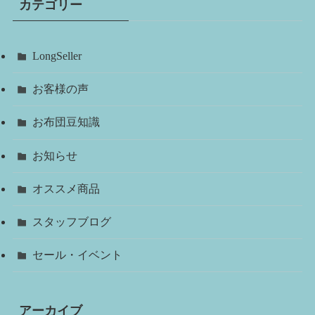
カテゴリー
LongSeller
お客様の声
お布団豆知識
お知らせ
オススメ商品
スタッフブログ
セール・イベント
アーカイブ