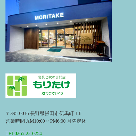
〒395-0016 長野県飯田市伝馬町 1-6
営業時間 AM10:00 ~ PM6:00 月曜定休
TEL0265-22-0254