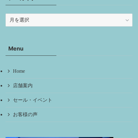
ア
ー
カ
イ
Menu
ブ
Home
店舗案内
セール・イベント
お客様の声