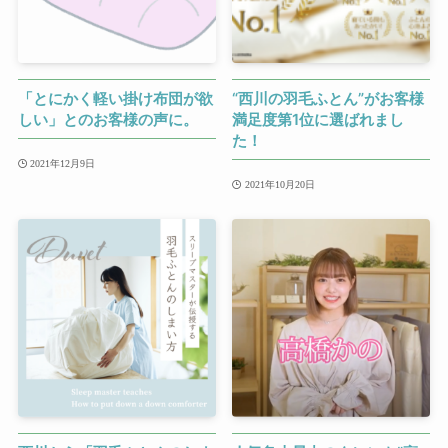
「とにかく軽い掛け布団が欲
“西川の羽毛ふとん”がお客様
しい」とのお客様の声に。
満足度第1位に選ばれまし
た！
2021年12月9日
2021年10月20日