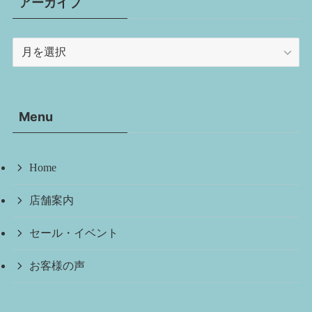
アーカイブ
ア
ー
カ
イ
Menu
ブ
Home
店舗案内
セール・イベント
お客様の声