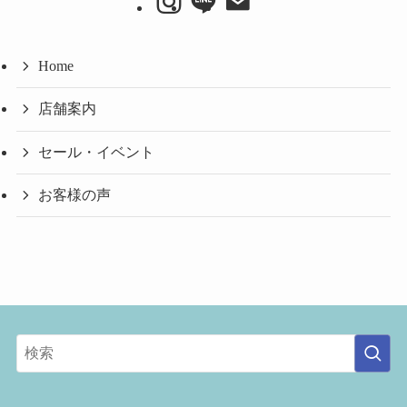
ブ
Home
店舗案内
セール・イベント
お客様の声