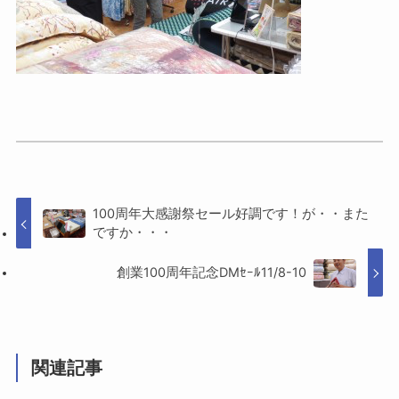
100周年大感謝祭セール好調です！が・・また
ですか・・・
創業100周年記念DMｾｰﾙ11/8-10
関連記事