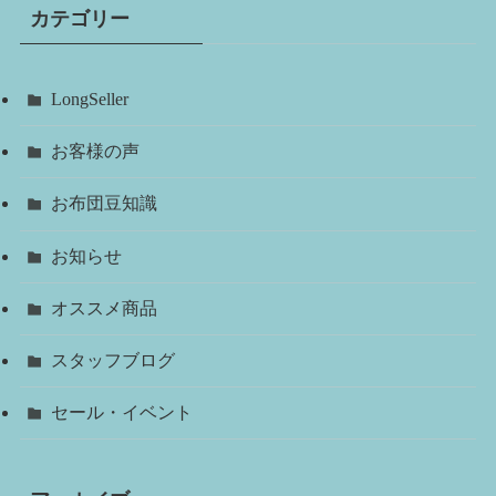
カテゴリー
LongSeller
お客様の声
お布団豆知識
お知らせ
オススメ商品
スタッフブログ
セール・イベント