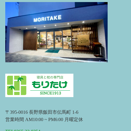
〒395-0016 長野県飯田市伝馬町 1-6
営業時間 AM10:00 ~ PM6:00 月曜定休