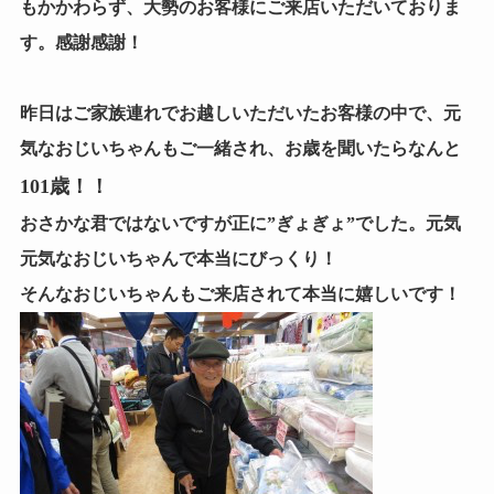
もかかわらず、大勢のお客様にご来店いただいておりま
す。感謝感謝！
昨日はご家族連れでお越しいただいたお客様の中で、元
気なおじいちゃんもご一緒され、お歳を聞いたらなんと
101歳！！
おさかな君ではないですが正に”ぎょぎょ”でした。元気
元気なおじいちゃんで本当にびっくり！
そんなおじいちゃんもご来店されて本当に嬉しいです！