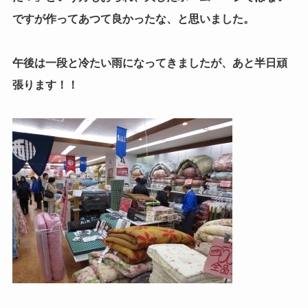
ですが作ってあつて良かったな、と思いました。
午後は一段と冷たい雨になってきましたが、あと半日頑
張ります！！