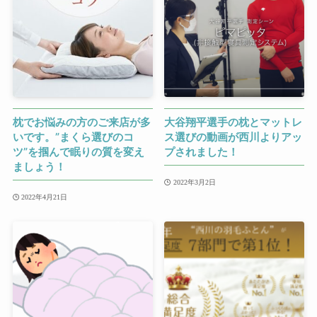
枕でお悩みの方のご来店が多
大谷翔平選手の枕とマットレ
いです。”まくら選びのコ
ス選びの動画が西川よりアッ
ツ”を掴んで眠りの質を変え
プされました！
ましょう！
2022年3月2日
2022年4月21日