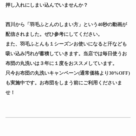
押し入れにしまい込んでいませんか？
西川から「羽毛ふとんのしまい方」という40秒の動画が
配信されました。ぜひ参考にしてください。
また、羽毛ふとんも１シーズンお使いになると汗なども
吸い込み汚れが蓄積していきます。当店では毎日使うお
布団の丸洗いは３年に１度をおススメしています。
只今お布団の丸洗いキャンペーン(通常価格より30%OFF)
も実施中です。お布団をしまう前にご利用くださいま
せ！