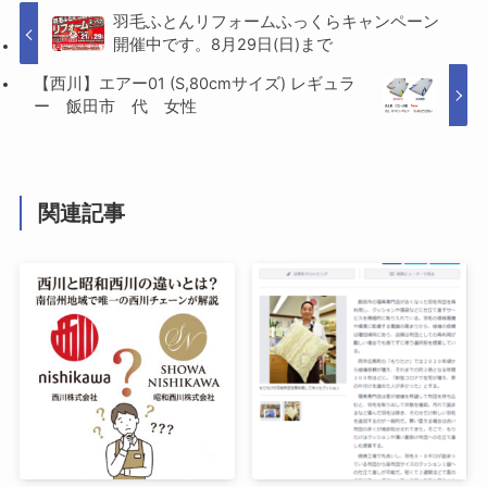
羽毛ふとんリフォームふっくらキャンペーン
開催中です。8月29日(日)まで
【西川】エアー01 (S,80cmサイズ) レギュラ
ー 飯田市 代 女性
関連記事