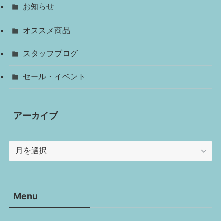
お知らせ
オススメ商品
スタッフブログ
セール・イベント
アーカイブ
ア
ー
カ
イ
Menu
ブ