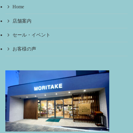
Home
店舗案内
セール・イベント
お客様の声