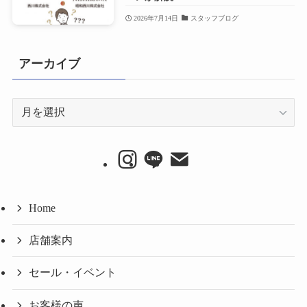
2026年7月14日
スタッフブログ
アーカイブ
ア
ー
カ
イ
ブ
Home
店舗案内
セール・イベント
お客様の声