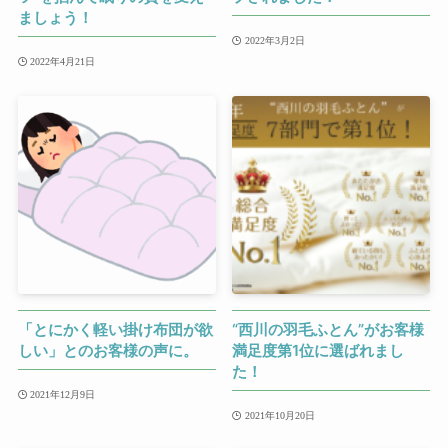
ましょう！
2022年3月2日
2022年4月21日
「とにかく軽い掛け布団が欲
“西川の羽毛ふとん”がお客様
しい」とのお客様の声に。
満足度第1位に選ばれまし
た！
2021年12月9日
2021年10月20日