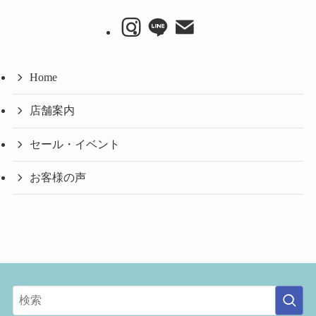
カ
イ
ブ
Home
店舗案内
セール・イベント
お客様の声