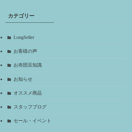
カテゴリー
LongSeller
お客様の声
お布団豆知識
お知らせ
オススメ商品
スタッフブログ
セール・イベント