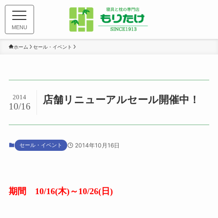
MENU
ホーム
セール・イベント
2014
店舗リニューアルセール開催中！
10/16
セール・イベント
2014年10月16日
期間 10/16(木)～10/26(日)