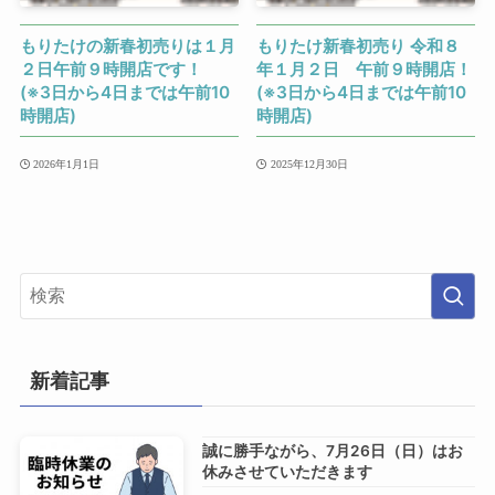
もりたけの新春初売りは１月
もりたけ新春初売り 令和８
２日午前９時開店です！
年１月２日 午前９時開店！
(※3日から4日までは午前10
(※3日から4日までは午前10
時開店)
時開店)
2026年1月1日
2025年12月30日
新着記事
誠に勝手ながら、7月26日（日）はお
休みさせていただきます