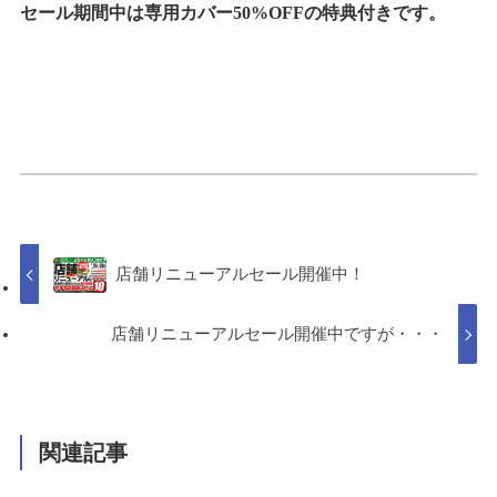
セール期間中は専用カバー50%OFFの特典付きです。
店舗リニューアルセール開催中！
店舗リニューアルセール開催中ですが・・・
関連記事