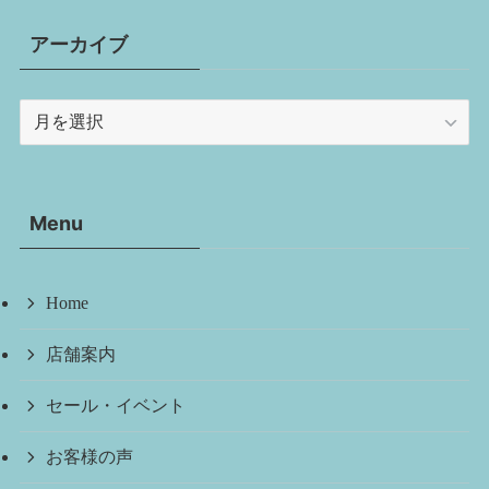
アーカイブ
ア
ー
カ
イ
Menu
ブ
Home
店舗案内
セール・イベント
お客様の声