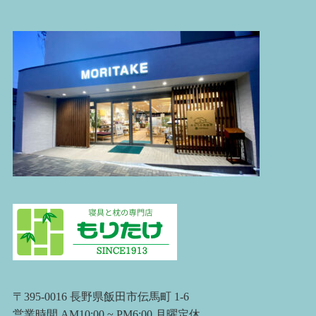
〒395-0016 長野県飯田市伝馬町 1-6
営業時間 AM10:00 ~ PM6:00 月曜定休