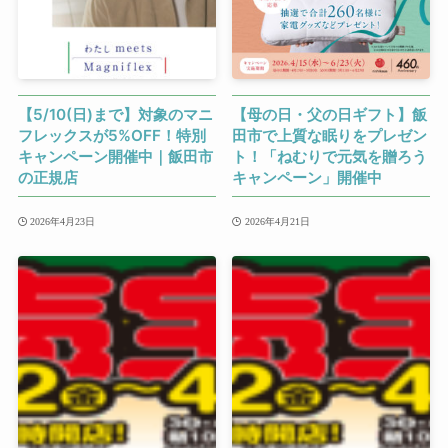
【5/10(日)まで】対象のマニ
【母の日・父の日ギフト】飯
フレックスが5%OFF！特別
田市で上質な眠りをプレゼン
キャンペーン開催中｜飯田市
ト！「ねむりで元気を贈ろう
の正規店
キャンペーン」開催中
2026年4月23日
2026年4月21日