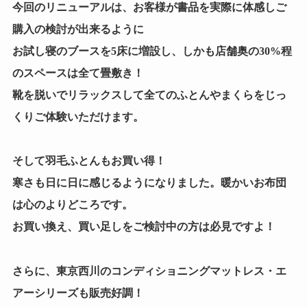
今回のリニューアルは、お客様が書品を実際に体感しご
購入の検討が出来るように
お試し寝のブースを5床に増設し、しかも店舗奥の30%程
のスペースは全て畳敷き！
靴を脱いでリラックスして全てのふとんやまくらをじっ
くりご体験いただけます。
そして羽毛ふとんもお買い得！
寒さも日に日に感じるようになりました。暖かいお布団
は心のよりどころです。
お買い換え、買い足しをご検討中の方は必見ですよ！
さらに、東京西川のコンディショニングマットレス・エ
アーシリーズも販売好調！