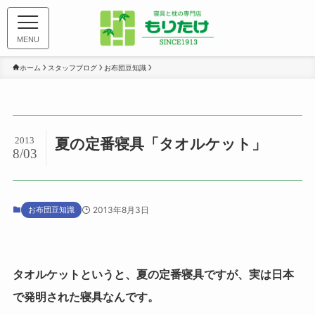
MENU
ホーム
スタッフブログ
お布団豆知識
2013
夏の定番寝具「タオルケット」
8/03
お布団豆知識
2013年8月3日
タオルケットというと、夏の定番寝具ですが、実は日本
で発明された寝具なんです。