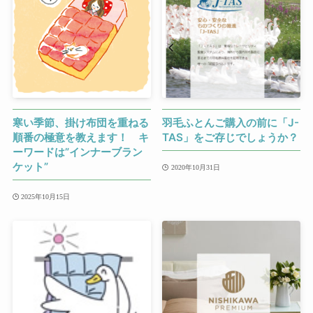
寒い季節、掛け布団を重ねる
羽毛ふとんご購入の前に「J-
順番の極意を教えます！ キ
TAS」をご存じでしょうか？
ーワードは”インナーブラン
ケット”
2020年10月31日
2025年10月15日