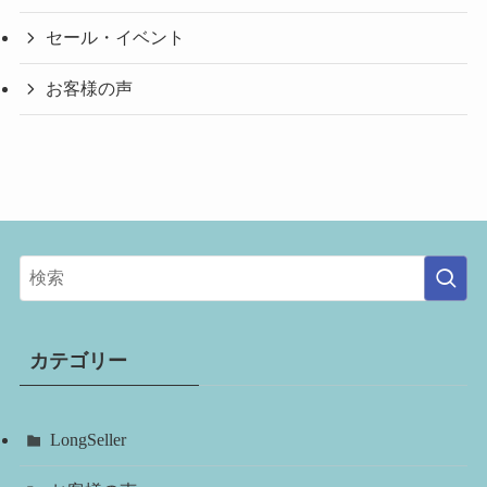
セール・イベント
お客様の声
カテゴリー
LongSeller