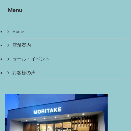
イ
Menu
ブ
Home
店舗案内
セール・イベント
お客様の声