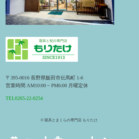
〒395-0016 長野県飯田市伝馬町 1-6
営業時間 AM10:00 ~ PM6:00 月曜定休
TEL0265-22-0254
©
寝具とまくらの専門店 もりたけ.