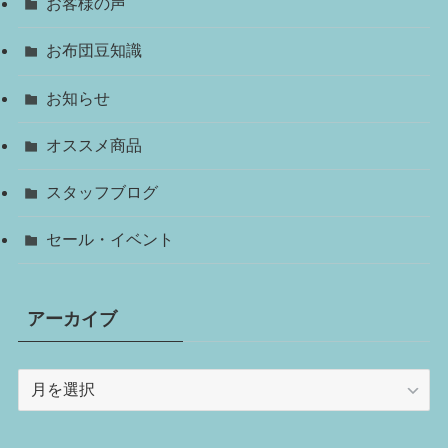
お客様の声
お布団豆知識
お知らせ
オススメ商品
スタッフブログ
セール・イベント
アーカイブ
ア
ー
カ