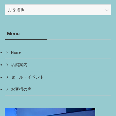
ア
ー
カ
イ
Menu
ブ
Home
店舗案内
セール・イベント
お客様の声