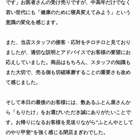
です」お医者さんの受け売りですが、中高年だけでなく
若い世代にも「健康のために寝具変えてみよう」という
意識の変化を感じます。
また、当店スタッフの接客・応対をチロチロと見ており
ましたが、適切な説明とアドバイスでお客様の要望にお
応えしていました。商品はもちろん、スタッフの知識も
また大切で、売る側も切磋琢磨することの重要さも改め
て感じました。
そして本日の最後のお客様には、数あるふとん屋さんか
ら「もりたけ」をお選びいただき誠にありがたいことで
す。お帰りになるお客様を見送りながら”ふとんやとして
のやり甲斐”を強く感じる閉店まぎわでした。