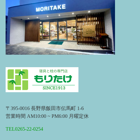
〒395-0016 長野県飯田市伝馬町 1-6
営業時間 AM10:00 ~ PM6:00 月曜定休
TEL0265-22-0254