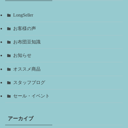
LongSeller
お客様の声
お布団豆知識
お知らせ
オススメ商品
スタッフブログ
セール・イベント
アーカイブ