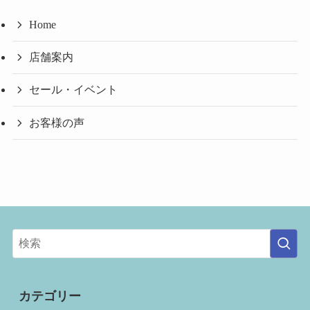
Home
店舗案内
セール・イベント
お客様の声
カテゴリー