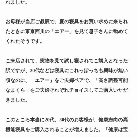
れました。
お母様が当店ご贔屓で、夏の寝具をお買い求めに来られ
たときに東京西川の「エアー」を見て息子さんに勧めて
くれたそうです。
ご来店されて、実物を見て試し寝されてご購入となった
訳ですが、20代などは寝具にこれっぽっちも興味が無い
頃なのに、「エアー」をご夫婦ペアで、「高さ調整可能
なまくら」をご夫婦それぞれチョイスしてご購入いただ
きました。
このところ本当に20代、30代のお客様が、健康志向の高
機能寝具をご購入されることが増えました。「健康は宝