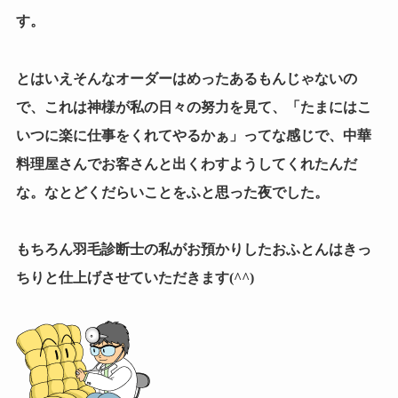
す。
とはいえそんなオーダーはめったあるもんじゃないの
で、これは神様が私の日々の努力を見て、「たまにはこ
いつに楽に仕事をくれてやるかぁ」ってな感じで、中華
料理屋さんでお客さんと出くわすようしてくれたんだ
な。なとどくだらいことをふと思った夜でした。
もちろん羽毛診断士の私がお預かりしたおふとんはきっ
ちりと仕上げさせていただきます(^^)