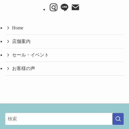
イ
ブ
Home
店舗案内
セール・イベント
お客様の声