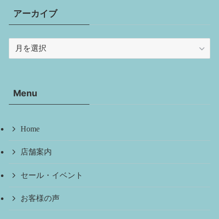
アーカイブ
ア
ー
カ
イ
Menu
ブ
Home
店舗案内
セール・イベント
お客様の声