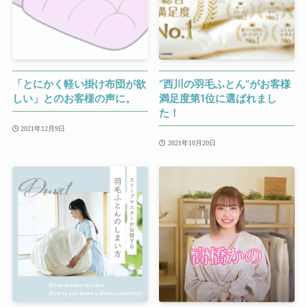
「とにかく軽い掛け布団が欲
“西川の羽毛ふとん”がお客様
しい」とのお客様の声に。
満足度第1位に選ばれまし
た！
2021年12月9日
2021年10月20日