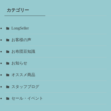
カテゴリー
LongSeller
お客様の声
お布団豆知識
お知らせ
オススメ商品
スタッフブログ
セール・イベント