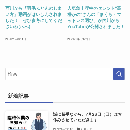
西川から「羽毛ふとんのしま
人気急上昇中のタレント”高
い方」動画がはいしんされま
橋かの”さんの「まくら・マ
した！ ぜひ参考にしてくだ
ットレス選び」が西川から
さいね(へへ)
YouTubeが公開されました！
2021年8月1日
2021年5月27日
新着記事
誠に勝手ながら、7月26日（日）はお
休みさせていただきます
2026年7月17日
お知らせ