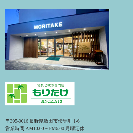
〒395-0016 長野県飯田市伝馬町 1-6
営業時間 AM10:00 ~ PM6:00 月曜定休