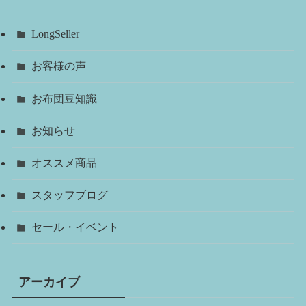
LongSeller
お客様の声
お布団豆知識
お知らせ
オススメ商品
スタッフブログ
セール・イベント
アーカイブ