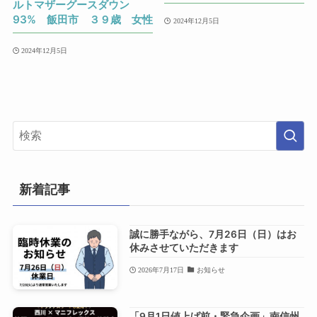
ルトマザーグースダウン
93% 飯田市 ３９歳 女性
2024年12月5日
2024年12月5日
新着記事
誠に勝手ながら、7月26日（日）はお
休みさせていただきます
2026年7月17日
お知らせ
「9月1日値上げ前・緊急企画」南信州