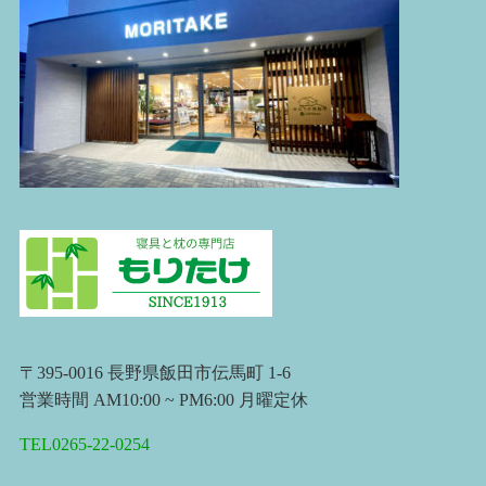
〒395-0016 長野県飯田市伝馬町 1-6
営業時間 AM10:00 ~ PM6:00 月曜定休
TEL0265-22-0254