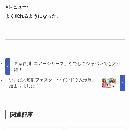
●レビュー/
よく眠れるようになった。
東京西川｢エアーシリーズ」なでしこジャパンでも大活
躍！
いいだ人形劇フェスタ「ウインドウ人形展」
始まりました！
関連記事