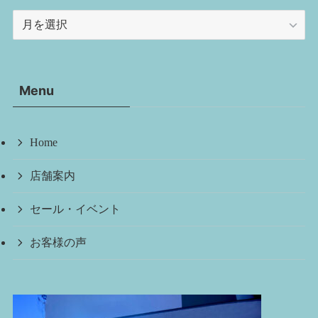
ア
ー
カ
イ
Menu
ブ
Home
店舗案内
セール・イベント
お客様の声