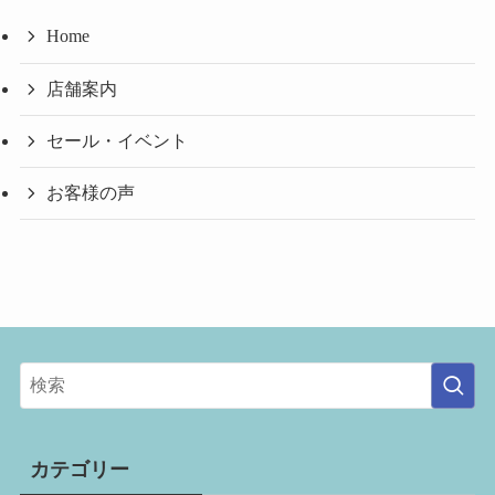
Home
店舗案内
セール・イベント
お客様の声
カテゴリー