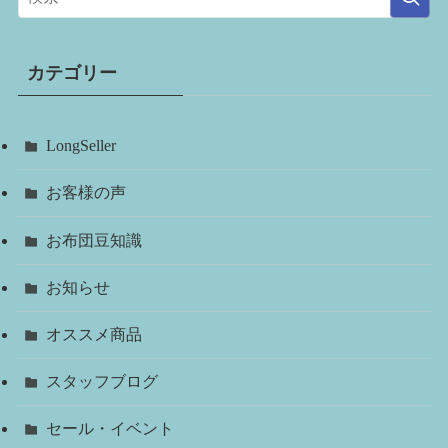
カテゴリー
LongSeller
お客様の声
お布団豆知識
お知らせ
オススメ商品
スタッフブログ
セール・イベント