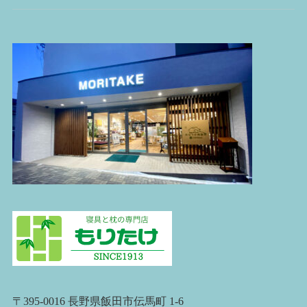
〒395-0016 長野県飯田市伝馬町 1-6