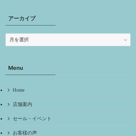
アーカイブ
ア
ー
カ
イ
Menu
ブ
Home
店舗案内
セール・イベント
お客様の声