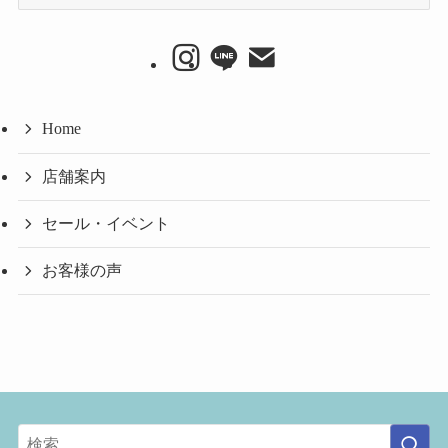
ー
カ
イ
ブ
Home
店舗案内
セール・イベント
お客様の声