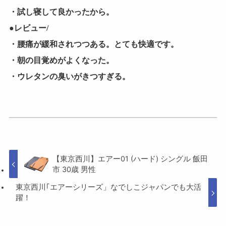
・試し寝して良かったから。
●レビュー/
・腰痛が緩和されつつある。とても快適です。
・朝の目覚めがよくなった。
・ウレタンの臭いがきつすぎる。
【東京西川】エアー01 (ハード) シングル 飯田
市 30歳 男性
東京西川｢エアーシリーズ」なでしこジャパンでも大活
躍！