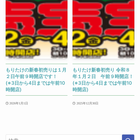
もりたけの新春初売りは１月
もりたけ新春初売り 令和８
２日午前９時開店です！
年１月２日 午前９時開店！
(※3日から4日までは午前10
(※3日から4日までは午前10
時開店)
時開店)
2026年1月1日
2025年12月30日