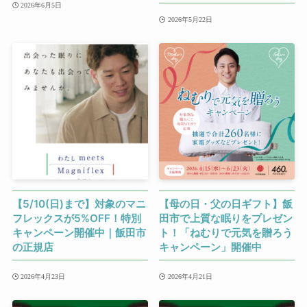
2026年6月5日
2026年5月22日
【5/10(日)まで】対象のマニ
【母の日・父の日ギフト】飯
フレックスが5%OFF！特別
田市で上質な眠りをプレゼン
キャンペーン開催中｜飯田市
ト！「ねむりで元気を贈ろう
の正規店
キャンペーン」開催中
2026年4月23日
2026年4月21日