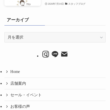
2026年7月14日
スタッフブログ
アーカイブ
ア
ー
カ
イ
ブ
Home
店舗案内
セール・イベント
お客様の声