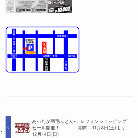
あったか羽毛ふとん-テレフォンショッピング
セール開催！ 期間 11月8日(土)より
12月14日(日)