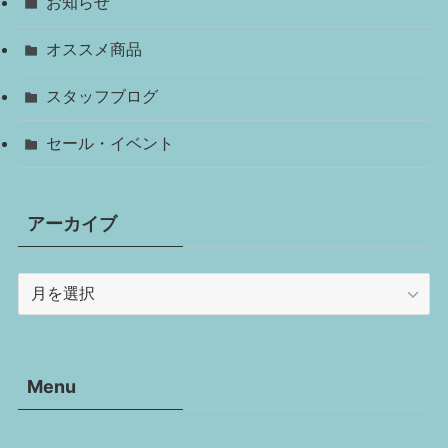
お知らせ
オススメ商品
スタッフブログ
セール・イベント
アーカイブ
ア
ー
カ
イ
Menu
ブ