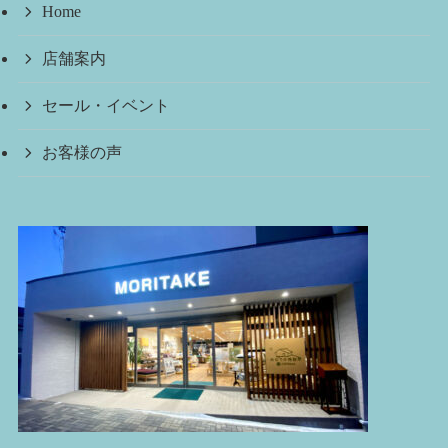
Home
店舗案内
セール・イベント
お客様の声