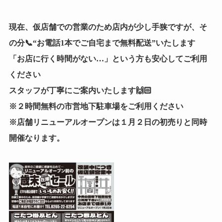
現在、仮店舗での営業のため店内が少し手狭ですが、そ
の分📞“お電話1本でご自宅まで無料配送”いたします
「お店に行く時間がない…」という方も安心してご利用
ください
スタッフが丁寧にご案内いたします🙌🏻
※２時間無料の市営地下駐車場をご利用ください
※店舗リニューアルオープンは１月２日の初売りと同時
開催なります。