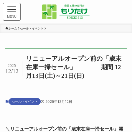
MENU
ホーム
セール・イベント
リニューアルオープン前の「歳末
2025
在庫一掃セール」 期間 12
12/12
月13日(土)～21日(日)
セール・イベント
2025年12月12日
＼リニューアルオープン前
「歳末在庫一掃セール」開
の