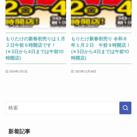
もりたけの新春初売りは１月
もりたけ新春初売り 令和８
２日午前９時開店です！
年１月２日 午前９時開店！
(※3日から4日までは午前10
(※3日から4日までは午前10
時開店)
時開店)
2026年1月1日
2025年12月30日
新着記事