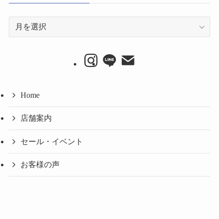
ア
ー
カ
イ
ブ
Home
店舗案内
セール・イベント
お客様の声