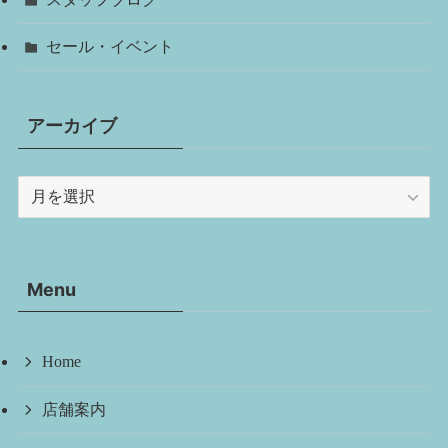
セール・イベント
アーカイブ
ア
ー
カ
イ
Menu
ブ
Home
店舗案内