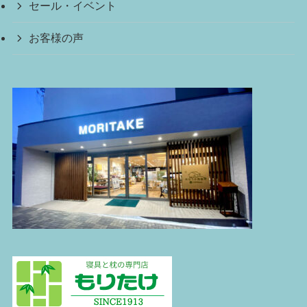
セール・イベント
お客様の声