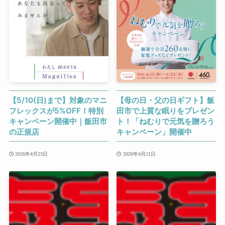
【5/10(日)まで】対象のマニ
【母の日・父の日ギフト】飯
フレックスが5%OFF！特別
田市で上質な眠りをプレゼン
キャンペーン開催中｜飯田市
ト！「ねむりで元気を贈ろう
の正規店
キャンペーン」開催中
2026年4月23日
2026年4月21日