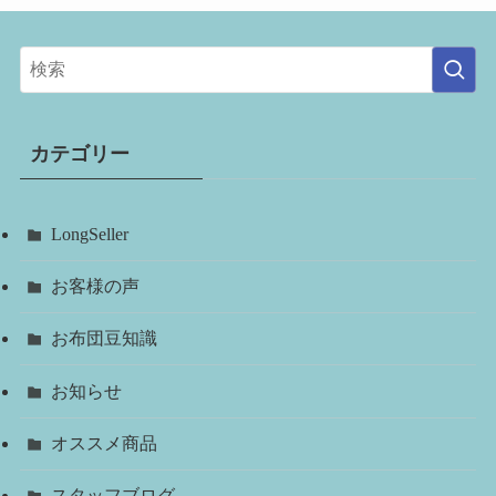
カテゴリー
LongSeller
お客様の声
お布団豆知識
お知らせ
オススメ商品
スタッフブログ