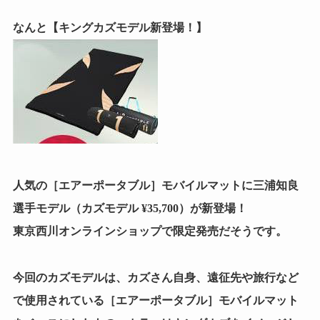
なんと【キングカズモデル新登場！】
人気の［エアーポータブル］モバイルマットに三浦知良
選手モデル（カズモデル ¥35,700）が新登場！
東京西川オンラインショップで限定発売だそうです。
今回のカズモデルは、カズさん自身、遠征先や旅行など
で使用されている［エアーポータブル］モバイルマット