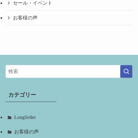
セール・イベント
お客様の声
カテゴリー
LongSeller
お客様の声