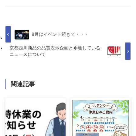
8月はイベント続きで・・・
京都西川商品の品質表示企画と乖離している
ニュースについて
関連記事