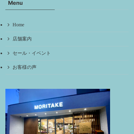
Menu
ブ
Home
店舗案内
セール・イベント
お客様の声