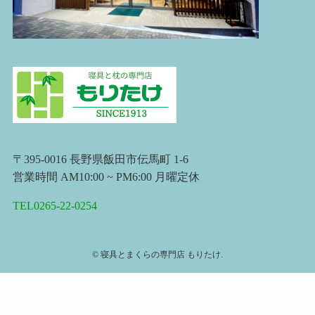
〒395-0016 長野県飯田市伝馬町 1-6
営業時間 AM10:00 ~ PM6:00 月曜定休
TEL0265-22-0254
©
寝具とまくらの専門店 もりたけ.