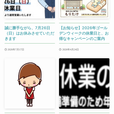
誠に勝手ながら、7月26日
【お知らせ】2026年ゴール
（日）はお休みさせていただ
デンウィークの休業日と、お
きます
得なキャンペーンのご案内
2026年7月17日
2026年4月24日