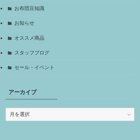
お布団豆知識
お知らせ
オススメ商品
スタッフブログ
セール・イベント
アーカイブ
ア
ー
カ
イ