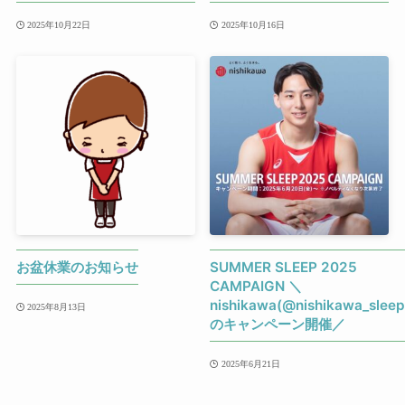
2025年10月22日
2025年10月16日
お盆休業のお知らせ
SUMMER SLEEP 2025
CAMPAIGN ＼
nishikawa(@nishikawa_sleep
2025年8月13日
のキャンペーン開催／
2025年6月21日