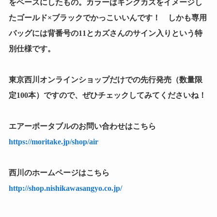
をベースにしたもの。カラーはキングカズをイメージし
たゴールド×ブラックでかっこいいんです！ しかも専用
バッグには背番号の11とカズさんのサイン入りという特
別仕様です。
東京西川オンラインショップだけでの先行発売（数量限
定100本）ですので、ぜひチェックしてみてくださいね！
エアーポータブルのお問い合わせはこちら
https://moritake.jp/shop/air
西川のホームページはこちら
http://shop.nishikawasangyo.co.jp/