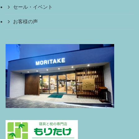
セール・イベント
お客様の声