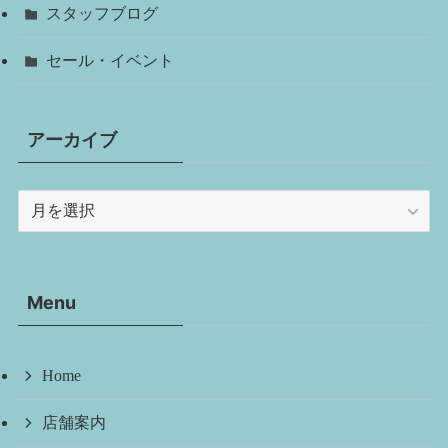
スタッフブログ
セール・イベント
アーカイブ
ア
ー
カ
イ
Menu
ブ
Home
店舗案内