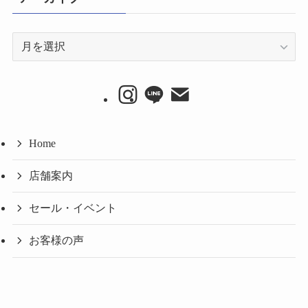
ア
ー
カ
イ
ブ
Home
店舗案内
セール・イベント
お客様の声