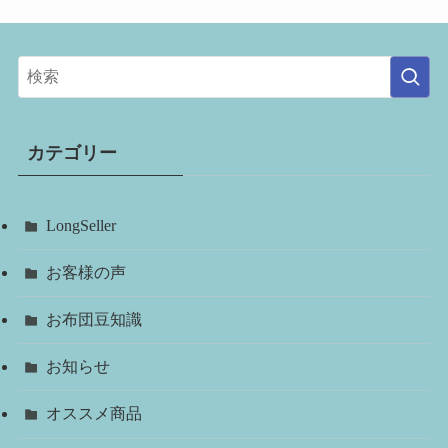
カテゴリー
LongSeller
お客様の声
お布団豆知識
お知らせ
オススメ商品