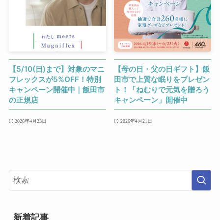
【5/10(日)まで】対象のマニ
【母の日・父の日ギフト】飯
フレックスが5%OFF！特別
田市で上質な眠りをプレゼン
キャンペーン開催中｜飯田市
ト！「ねむりで元気を贈ろう
の正規店
キャンペーン」開催中
2026年4月23日
2026年4月21日
新着記事