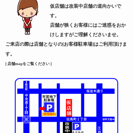
仮店舗は改装中店舗の道向かいで
す。
店舗が狭くお客様にはご迷惑をおか
けしますがご理解くださいませ。
ご来店の際は店舗となりの[お客様駐車場]はご利用頂けま
。
す
[ 店舗mapをご覧ください ]