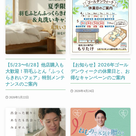
【5/23〜6/28】他店購入も
【お知らせ】2026年ゴール
大歓迎！羽毛ふとん「ふっく
デンウィークの休業日と、お
らきれいフェア」特別メンテ
得なキャンペーンのご案内
ナンスのご案内
2026年4月24日
2026年5月22日