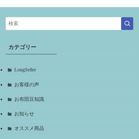
カテゴリー
LongSeller
お客様の声
お布団豆知識
お知らせ
オススメ商品