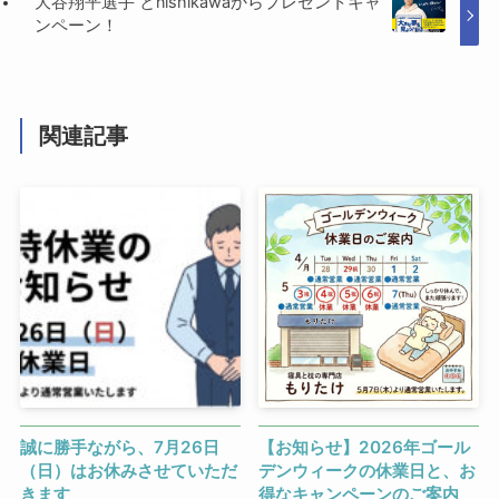
大谷翔平選手 とnishikawaからプレゼントキャ
ンペーン！
関連記事
誠に勝手ながら、7月26日
【お知らせ】2026年ゴール
（日）はお休みさせていただ
デンウィークの休業日と、お
きます
得なキャンペーンのご案内