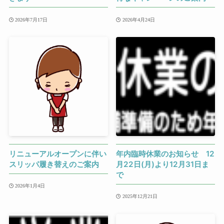
2026年7月17日
2026年4月24日
リニューアルオープンに伴い
年内臨時休業のお知らせ 12
スリッパ履き替えのご案内
月22日(月)より12月31日ま
で
2026年1月4日
2025年12月21日