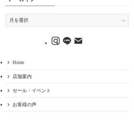
ア
ー
カ
イ
ブ
Home
店舗案内
セール・イベント
お客様の声