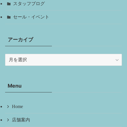
スタッフブログ
セール・イベント
アーカイブ
ア
ー
カ
イ
Menu
ブ
Home
店舗案内