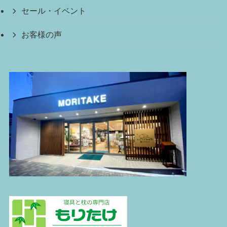
セール・イベント
お客様の声