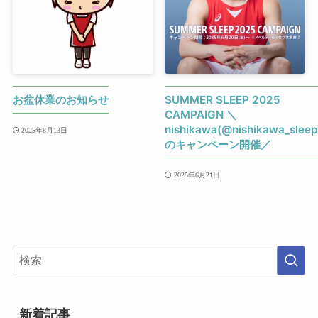
お盆休業のお知らせ
SUMMER SLEEP 2025
CAMPAIGN ＼
nishikawa(@nishikawa_sleep
2025年8月13日
のキャンペーン開催／
2025年6月21日
新着記事