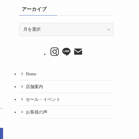
アーカイブ
ア
ー
カ
イ
ブ
Home
店舗案内
セール・イベント
お客様の声