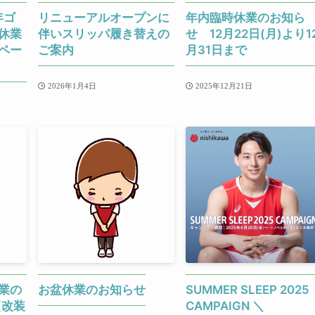
年ゴ
リニューアルオープンに
年内臨時休業のお知ら
休業
伴いスリッパ履き替えの
せ 12月22日(月)より1
ペー
ご案内
月31日まで
2026年1月4日
2025年12月21日
業の
お盆休業のお知らせ
SUMMER SLEEP 2025
(改装
CAMPAIGN ＼