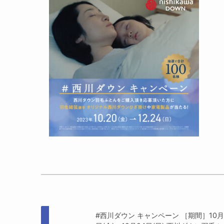
#西川ダウン キャンペーン ［期間］10月