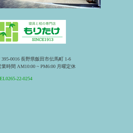
395-0016 長野県飯田市伝馬町 1-6
業時間 AM10:00 ~ PM6:00 月曜定休
EL0265-22-0254