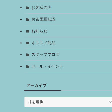
お客様の声
お布団豆知識
お知らせ
オススメ商品
スタッフブログ
セール・イベント
アーカイブ
ア
ー