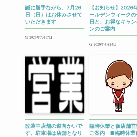
誠に勝手ながら、7月26
【お知らせ】2026
日（日）はお休みさせて
ールデンウィークの
いただきます
日と、お得なキャン
ンのご案内
2026年7月17日
2026年4月24日
改装中店舗の道向かいで
臨時休業と仮店舗営
す。駐車場は店舗となり
ご案内 ■臨時休業