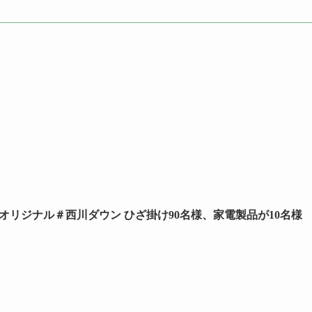
オリジナル＃西川ダウン ひざ掛け90名様、家電製品が10名様