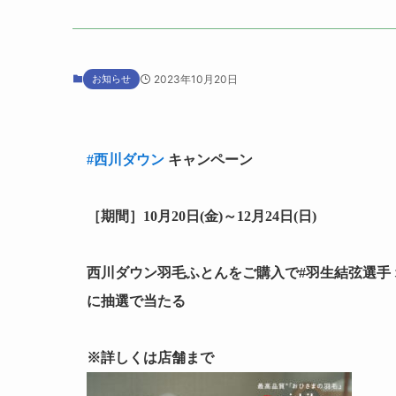
お知らせ
2023年10月20日
#西川ダウン
キャンペーン
［期間］10月20日(金)～12月24日(日)
西川ダウン羽毛ふとんをご購入で#羽生結弦選手 
に抽選で当たる
※詳しくは店舗まで