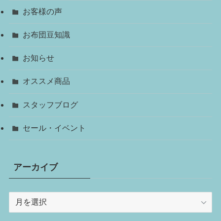
お客様の声
お布団豆知識
お知らせ
オススメ商品
スタッフブログ
セール・イベント
アーカイブ
ア
ー