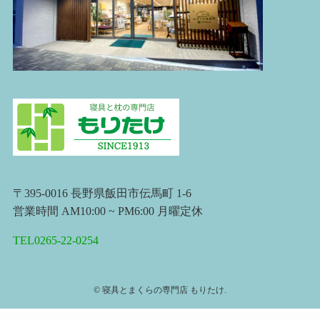
〒395-0016 長野県飯田市伝馬町 1-6
営業時間 AM10:00 ~ PM6:00 月曜定休
TEL0265-22-0254
©
寝具とまくらの専門店 もりたけ.