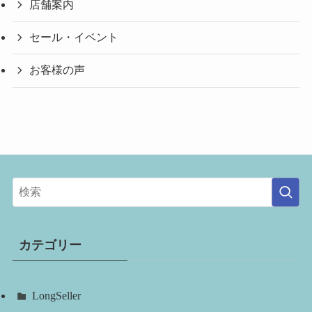
店舗案内
セール・イベント
お客様の声
カテゴリー
LongSeller