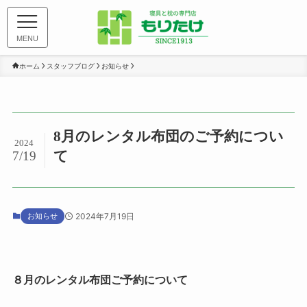
MENU
ホーム
スタッフブログ
お知らせ
8月のレンタル布団のご予約につい
2024
て
7/19
お知らせ
2024年7月19日
８月のレンタル布団ご予約について