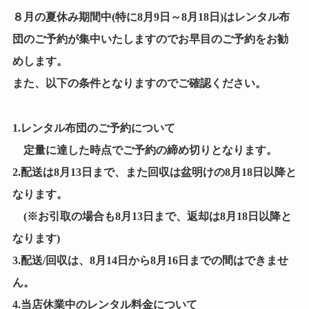
８月の夏休み期間中(特に8月9日～8月18日)はレンタル布
団のご予約が集中いたしますのでお早目のご予約をお勧
めします。
また、以下の条件となりますのでご確認ください。
レンタル布団のご予約
1.
について
定量に達した時点でご予約の締め切りとなります。
2.配送は8月13日まで、また回収は盆明けの8月18日以降と
なります。
(※お引取の場合も8月13日まで、返却は8月18日以降と
なります)
3.配送/回収は、8月14日から8月16日までの間はできませ
ん。
4.当店休業中のレンタル料金について