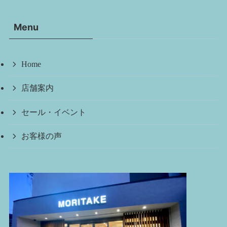
カ
イ
Menu
ブ
Home
店舗案内
セール・イベント
お客様の声