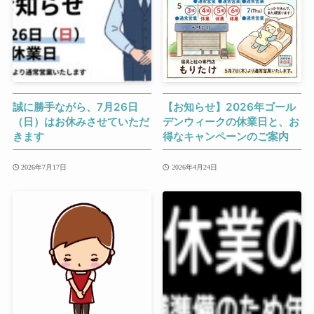
誠に勝手ながら、7月26日
【お知らせ】2026年ゴール
（日）はお休みさせていただ
デンウィークの休業日と、お
きます
得なキャンペーンのご案内
2026年7月17日
2026年4月24日