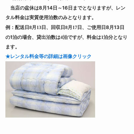
当店の盆休は8月14日～16日まで
となりますが、レン
タル料金は実質使用泊数のみとなります。
ご使用日8月13日
例：配送日8月13日、回収日8月17日、
の1泊
の場合、貸出泊数は4泊ですが、料金は1泊分となり
ます。
★レンタル料金等の詳細は画像クリック