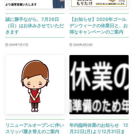
誠に勝手ながら、7月26日
【お知らせ】2026年ゴール
（日）はお休みさせていただ
デンウィークの休業日と、お
きます
得なキャンペーンのご案内
2026年7月17日
2026年4月24日
リニューアルオープンに伴い
年内臨時休業のお知らせ 12
スリッパ履き替えのご案内
月22日(月)より12月31日ま