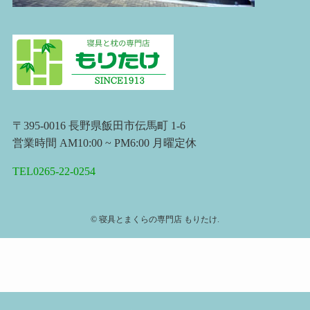
〒395-0016 長野県飯田市伝馬町 1-6
営業時間 AM10:00 ~ PM6:00 月曜定休
TEL0265-22-0254
©
寝具とまくらの専門店 もりたけ.