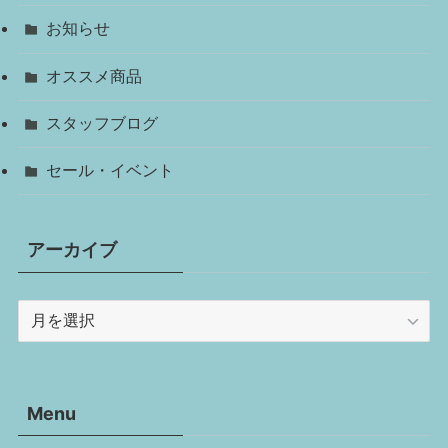
お知らせ
オススメ商品
スタッフブログ
セール・イベント
アーカイブ
ア
ー
カ
イ
Menu
ブ