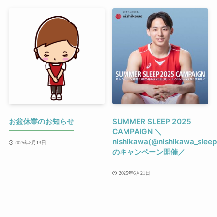
お盆休業のお知らせ
SUMMER SLEEP 2025
CAMPAIGN ＼
nishikawa(@nishikawa_sleep
2025年8月13日
のキャンペーン開催／
2025年6月21日