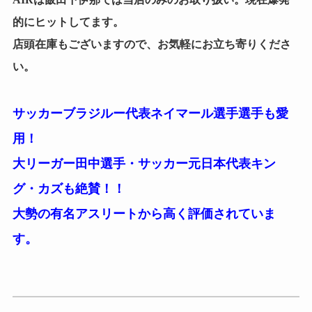
的にヒットしてます。
店頭在庫もございますので、お気軽にお立ち寄りくださ
い。
サッカーブラジルー代表ネイマール選手選手も愛
用！
大リーガー田中選手・サッカー元日本代表キン
グ・カズも絶賛！！
大勢の有名アスリートから高く評価されていま
す。