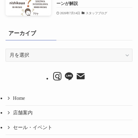
ーンが解説
2026年7月14日
スタッフブログ
アーカイブ
ア
ー
カ
イ
ブ
Home
店舗案内
セール・イベント