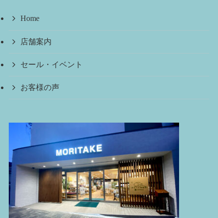
Home
店舗案内
セール・イベント
お客様の声