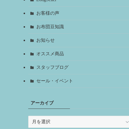
お客様の声
お布団豆知識
お知らせ
オススメ商品
スタッフブログ
セール・イベント
アーカイブ
ア
ー