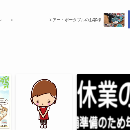
ン
エアー・ポータブルのお客様