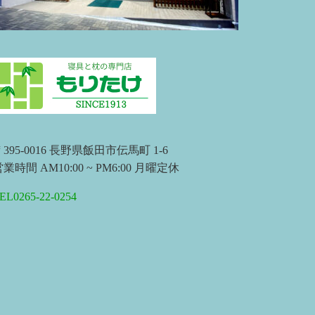
395-0016 長野県飯田市伝馬町 1-6
業時間 AM10:00 ~ PM6:00 月曜定休
EL0265-22-0254