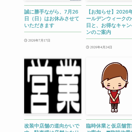
誠に勝手ながら、7月26
【お知らせ】2026
日（日）はお休みさせて
ールデンウィークの
いただきます
日と、お得なキャン
ンのご案内
2026年7月17日
2026年4月24日
改装中店舗の道向かいで
臨時休業と仮店舗営