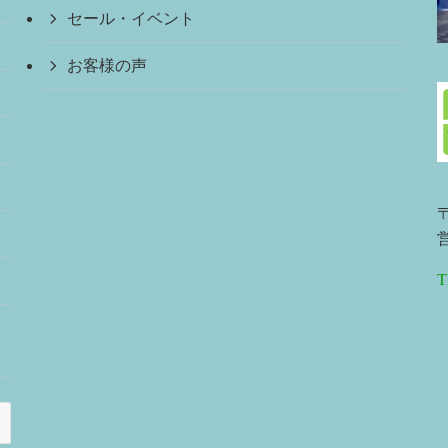
セール・イベント
お客様の声
〒
営
T