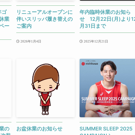
年ゴ
リニューアルオープンに
年内臨時休業のお知ら
休業
伴いスリッパ履き替えの
せ 12月22日(月)より1
ペー
ご案内
月31日まで
2026年1月4日
2025年12月21日
業の
お盆休業のお知らせ
SUMMER SLEEP 2025