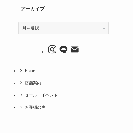
アーカイブ
ア
ー
カ
イ
ブ
Home
店舗案内
セール・イベント
お客様の声