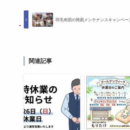
羽毛布団の簡易メンテナンスキャンペー
関連記事