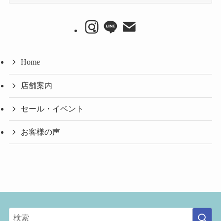
ー
カ
イ
ブ
Home
店舗案内
セール・イベント
お客様の声