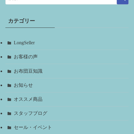
カテゴリー
LongSeller
お客様の声
お布団豆知識
お知らせ
オススメ商品
スタッフブログ
セール・イベント