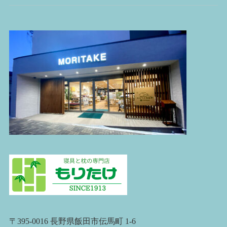
〒395-0016 長野県飯田市伝馬町 1-6