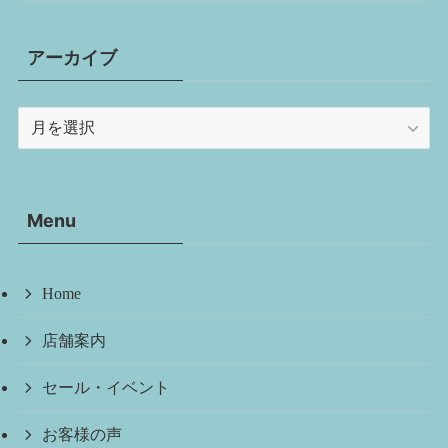
アーカイブ
ア
ー
カ
イ
Menu
ブ
Home
店舗案内
セール・イベント
お客様の声