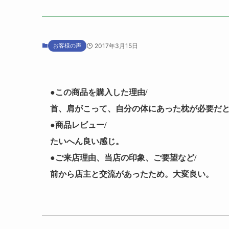
お客様の声
2017年3月15日
●この商品を購入した理由/
首、肩がこって、自分の体にあった枕が必要だ
●商品レビュー/
たいへん良い感じ。
●ご来店理由、当店の印象、ご要望など/
前から店主と交流があったため。大変良い。