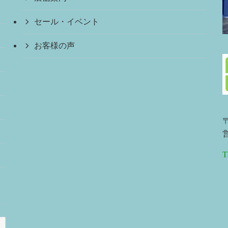
セール・イベント
お客様の声
〒
営
T