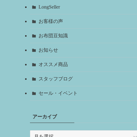
LongSeller
お客様の声
お布団豆知識
お知らせ
オススメ商品
スタッフブログ
セール・イベント
アーカイブ
ア