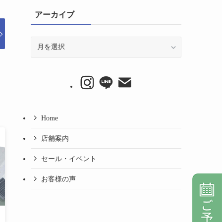
アーカイブ
ア
ー
カ
イ
ブ
Home
店舗案内
セール・イベント
お客様の声