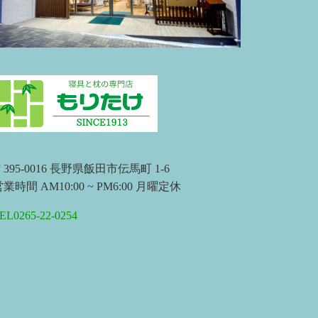
395-0016 長野県飯田市伝馬町 1-6
業時間 AM10:00 ~ PM6:00 月曜定休
EL0265-22-0254