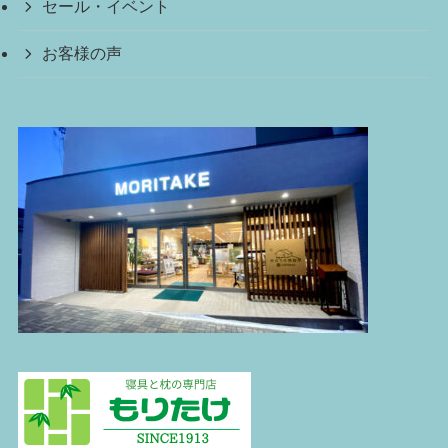
セール・イベント
お客様の声