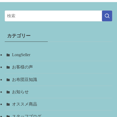
カテゴリー
LongSeller
お客様の声
お布団豆知識
お知らせ
オススメ商品
スタッフブログ