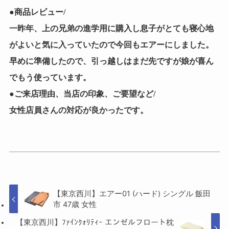
●商品レビュー/
一昨年、上の兄弟の進学用に購入し息子がとても寝心地
がよいと気に入っていたので今回もエアーにしました。
早めに準備したので、引っ越しはまだ先ですが娘が喜ん
でもう使っています。
●ご来店理由、当店の印象、ご要望など/
女性店員さんの対応が良かったです。
【東京西川】エアー01 (ハード) シングル 飯田
市 47歳 女性
【東京西川】ﾌｧｲﾝｸｫﾘﾃｨｰ エンゼルフロート枕