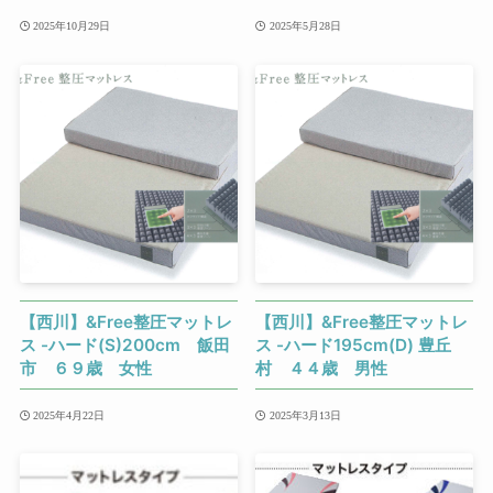
2025年10月29日
2025年5月28日
【西川】&Free整圧マットレ
【西川】&Free整圧マットレ
ス -ハード(S)200cm 飯田
ス -ハード195cm(D) 豊丘
市 ６９歳 女性
村 ４４歳 男性
2025年4月22日
2025年3月13日