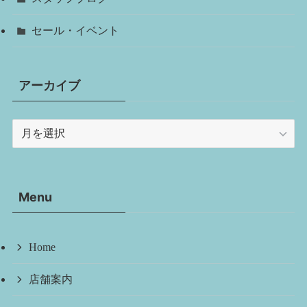
セール・イベント
アーカイブ
ア
ー
カ
イ
Menu
ブ
Home
店舗案内