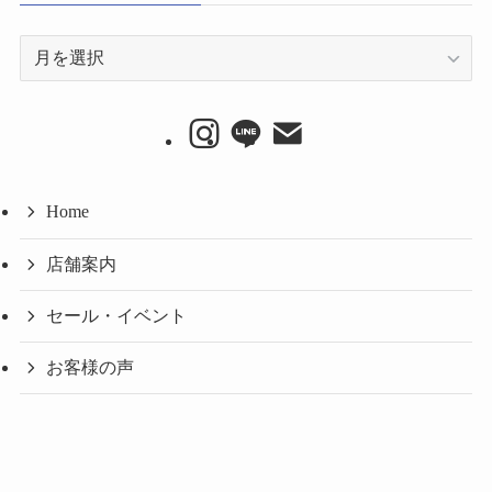
ア
ー
カ
イ
ブ
Home
店舗案内
セール・イベント
お客様の声