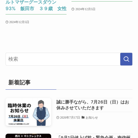
ルトマザーグースダウン
93% 飯田市 ３９歳 女性
2024年12月5日
2024年12月5日
新着記事
誠に勝手ながら、7月26日（日）はお
休みさせていただきます
2026年7月17日
お知らせ
「9月1日値上げ前・緊急企画」南信州