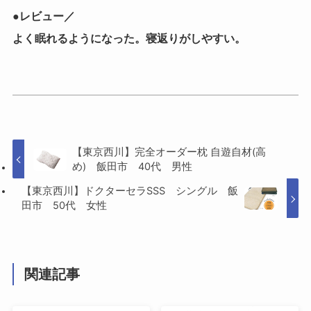
●レビュー／
よく眠れるようになった。寝返りがしやすい。
【東京西川】完全オーダー枕 自遊自材(高
め) 飯田市 40代 男性
【東京西川】ドクターセラSSS シングル 飯
田市 50代 女性
関連記事