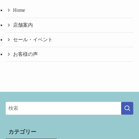
Home
店舗案内
セール・イベント
お客様の声
カテゴリー