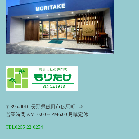
〒395-0016 長野県飯田市伝馬町 1-6
営業時間 AM10:00 ~ PM6:00 月曜定休
TEL0265-22-0254