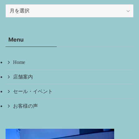
ア
ー
カ
イ
Menu
ブ
Home
店舗案内
セール・イベント
お客様の声