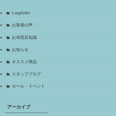
LongSeller
お客様の声
お布団豆知識
お知らせ
オススメ商品
スタッフブログ
セール・イベント
アーカイブ