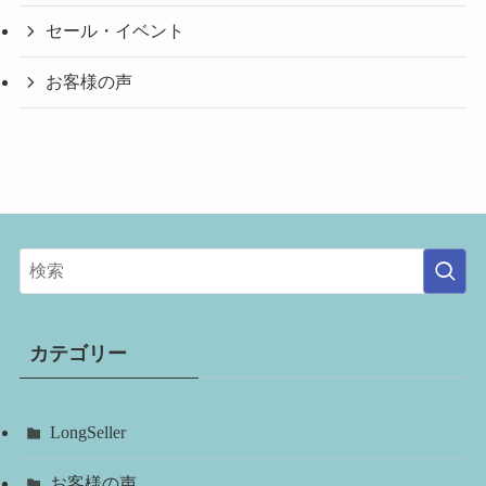
セール・イベント
お客様の声
カテゴリー
LongSeller
お客様の声