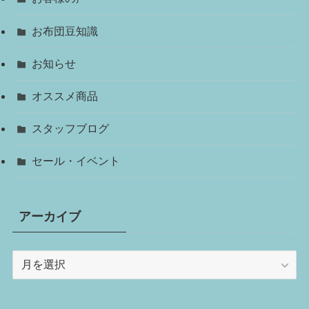
お布団豆知識
お知らせ
オススメ商品
スタッフブログ
セール・イベント
アーカイブ
ア
ー
カ