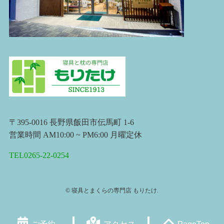
〒395-0016 長野県飯田市伝馬町 1-6
営業時間 AM10:00 ~ PM6:00 月曜定休
TEL0265-22-0254
©
寝具とまくらの専門店 もりたけ.