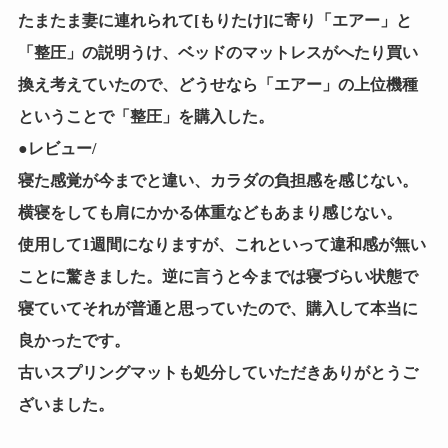
たまたま妻に連れられて[もりたけ]に寄り「エアー」と
「整圧」の説明うけ、ベッドのマットレスがへたり買い
換え考えていたので、どうせなら「エアー」の上位機種
ということで「整圧」を購入した。
●レビュー/
寝た感覚が今までと違い、カラダの負担感を感じない。
横寝をしても肩にかかる体重などもあまり感じない。
使用して1週間になりますが、これといって違和感が無い
ことに驚きました。逆に言うと今までは寝づらい状態で
寝ていてそれが普通と思っていたので、購入して本当に
良かったです。
古いスプリングマットも処分していただきありがとうご
ざいました。