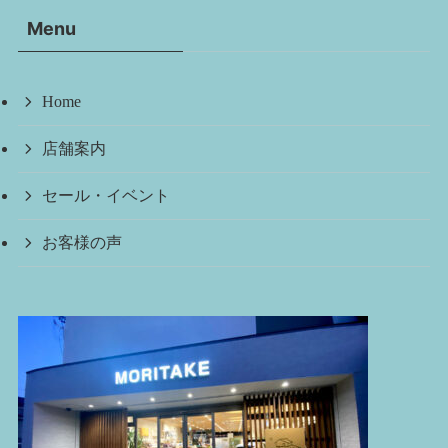
イ
Menu
ブ
Home
店舗案内
セール・イベント
お客様の声