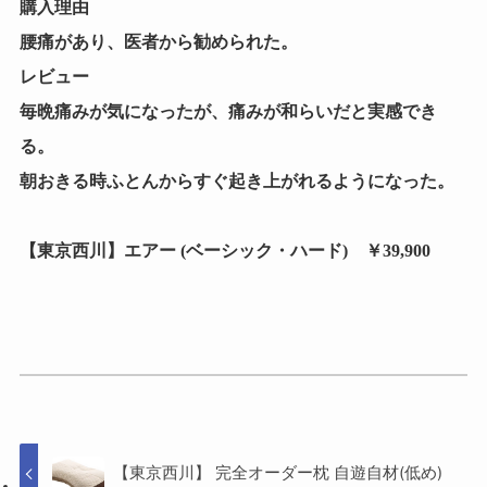
購入理由
腰痛があり、医者から勧められた。
レビュー
毎晩痛みが気になったが、痛みが和らいだと実感でき
る。
朝おきる時ふとんからすぐ起き上がれるようになった。
【東京西川】エアー (ベーシック・ハード) ￥39,900
【東京西川】 完全オーダー枕 自遊自材(低め)