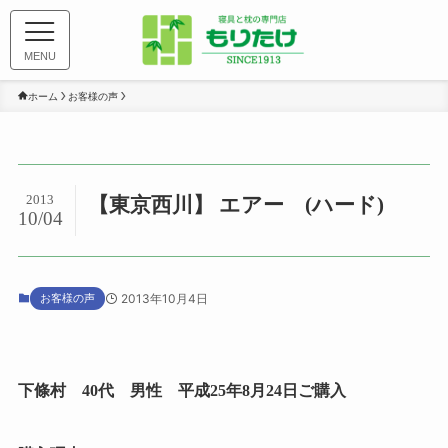
MENU
ホーム
お客様の声
2013
【東京西川】 エアー (ハード)
10/04
お客様の声
2013年10月4日
下條村 40代 男性 平成25年8月24日ご購入