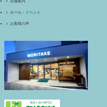
店舗案内
セール・イベント
お客様の声