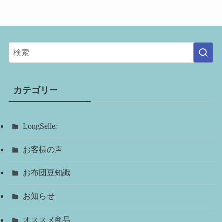
カテゴリー
LongSeller
お客様の声
お布団豆知識
お知らせ
オススメ商品