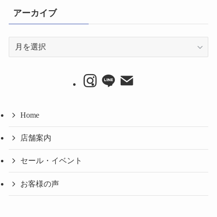
アーカイブ
ア
ー
カ
イ
ブ
Home
店舗案内
セール・イベント
お客様の声