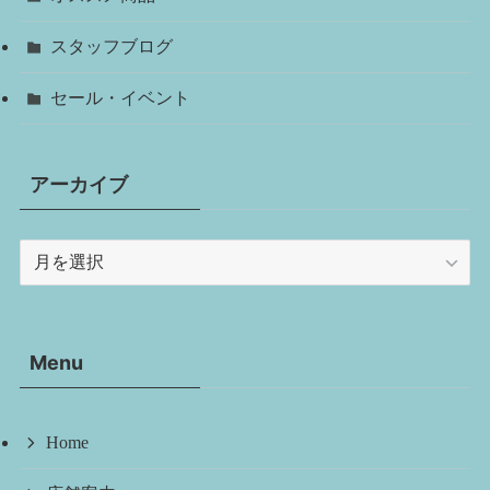
スタッフブログ
セール・イベント
アーカイブ
ア
ー
カ
イ
Menu
ブ
Home